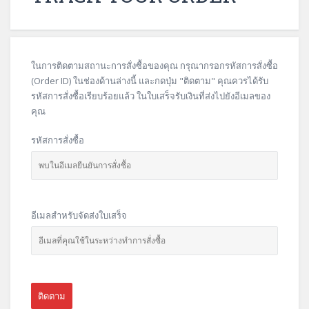
ในการติดตามสถานะการสั่งซื้อของคุณ กรุณากรอกรหัสการสั่งซื้อ
(Order ID) ในช่องด้านล่างนี้ และกดปุ่ม "ติดตาม" คุณควรได้รับ
รหัสการสั่งซื้อเรียบร้อยแล้ว ในใบเสร็จรับเงินที่ส่งไปยังอีเมลของ
คุณ
รหัสการสั่งซื้อ
อีเมลสำหรับจัดส่งใบเสร็จ
ติดตาม