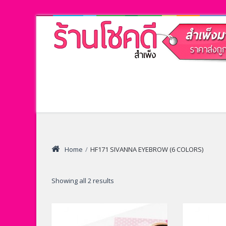
Home
/
HF171 SIVANNA EYEBROW (6 COLORS)
Showing all 2 results