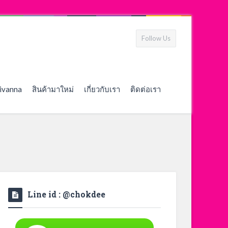
Follow Us
ivanna
สินค้ามาใหม่
เกี่ยวกับเรา
ติดต่อเรา
Line id : @chokdee