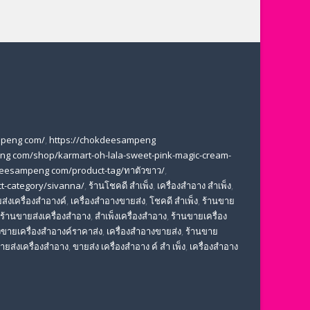
mpeng com/
,
https://chokdeesampeng
ng com/shop/karmart-oh-lala-sweet-pink-magic-cream-
deesampeng com/product-tag/ทาตัวขาว/
,
t-category/sivanna/
,
ร้านโชคดี สําเพ็ง
,
เครื่องสำอาง สำเพ็ง
,
ส่งเครื่องสำอางค์
,
เครื่องสำอางขายส่ง
,
โชคดี สําเพ็ง
,
ร้านขาย
ร้านขายส่งเครื่องสำอาง
,
สําเพ็งเครื่องสําอาง
,
ร้านขายเครื่อง
ขายเครื่องสําอางค์ราคาส่ง
,
เครื่องสําอางขายส่ง
,
ร้านขาย
ขายส่งเครื่องสําอาง
,
ขายส่ง เครื่องสำอาง ค์ สำ เพ็ง
,
เครื่องสำอาง