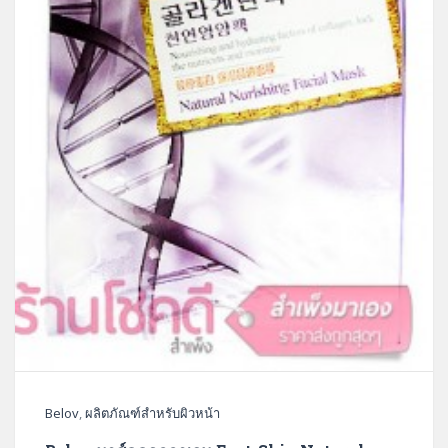
Belov
,
ผลิตภัณฑ์สำหรับผิวหน้า