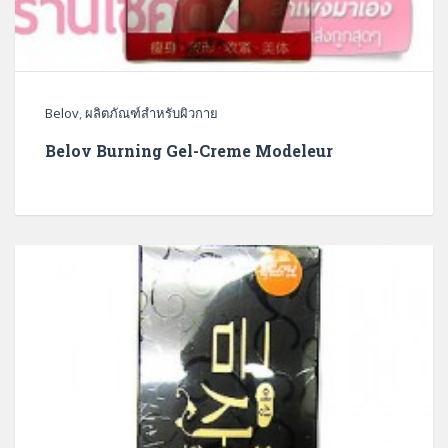
Belov
,
ผลิตภัณฑ์สำหรับผิวกาย
Belov Burning Gel-Creme Modeleur