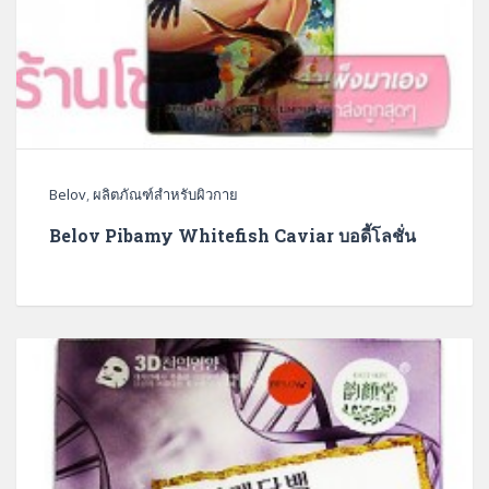
Belov
,
ผลิตภัณฑ์สำหรับผิวกาย
Belov Pibamy Whitefish Caviar บอดี้โลชั่น