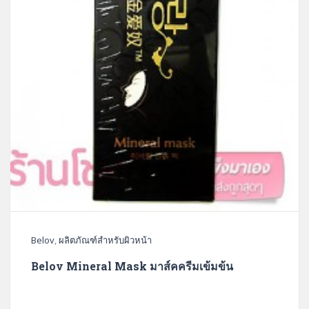
Belov
,
ผลิตภัณฑ์สำหรับผิวหน้า
Belov Mineral Mask มาส์คครีมเข้มข้น