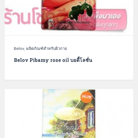
Belov
,
ผลิตภัณฑ์สำหรับผิวกาย
Belov Pibamy rose oil บอดี้โลชั่น