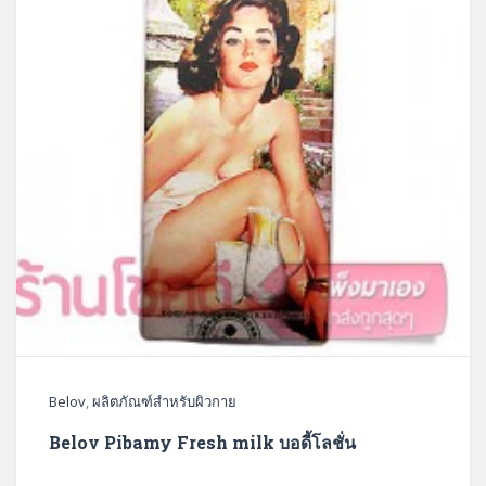
Belov
,
ผลิตภัณฑ์สำหรับผิวกาย
Belov Pibamy Fresh milk บอดี้โลชั่น