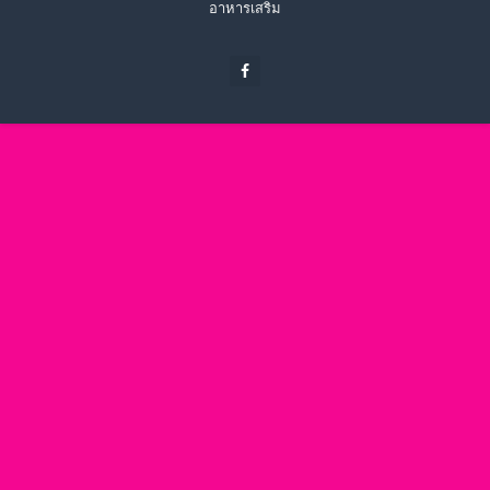
อาหารเสริม