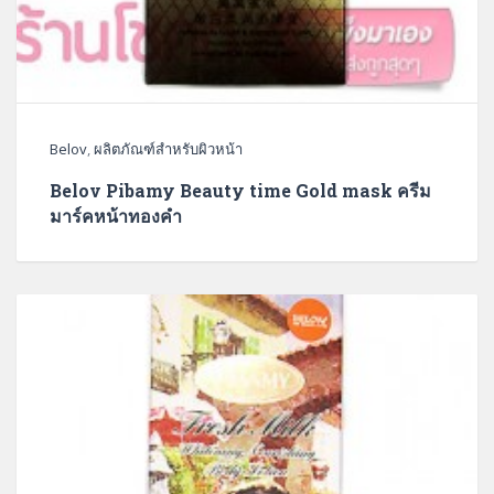
Belov
,
ผลิตภัณฑ์สำหรับผิวหน้า
Belov Pibamy Beauty time Gold mask ครีม
มาร์คหน้าทองคำ