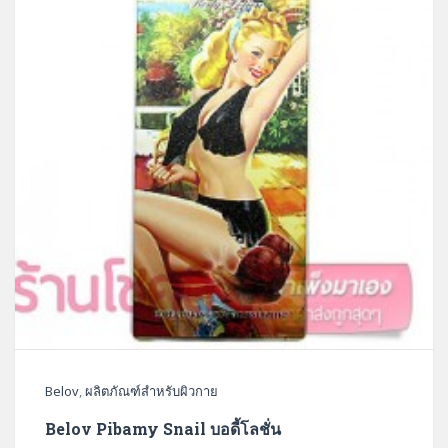
Belov
,
ผลิตภัณฑ์สำหรับผิวกาย
Belov Pibamy Snail บอดี้โลชั่น