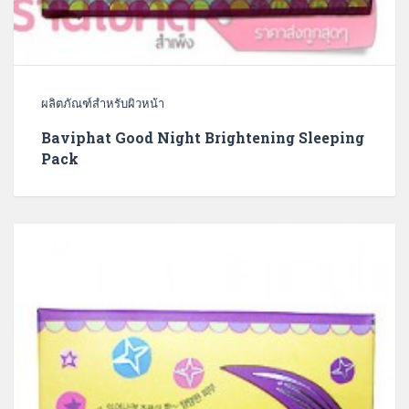
ผลิตภัณฑ์สำหรับผิวหน้า
Baviphat Good Night Brightening Sleeping
Pack