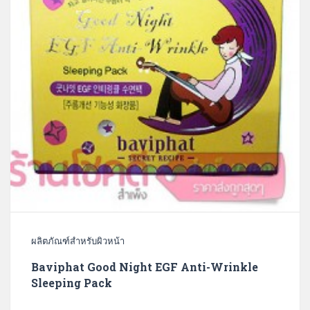
ผลิตภัณฑ์สำหรับผิวหน้า
Baviphat Good Night EGF Anti-Wrinkle
Sleeping Pack