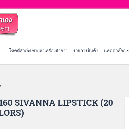
โชคดีสำเพ็ง ขายส่งเครื่องสำอาง
รายการสินค้า
แคตตาล๊อก S
)
160 SIVANNA LIPSTICK (20
LORS)