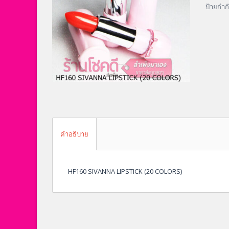
ป้ายกำก
คำอธิบาย
HF160 SIVANNA LIPSTICK (20 COLORS)