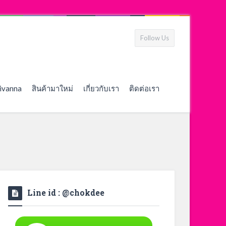
Follow Us
ivanna
สินค้ามาใหม่
เกี่ยวกับเรา
ติดต่อเรา
Line id : @chokdee