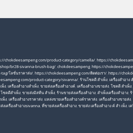
s://chokdeesampeng com/product-category/camella/
,
https://chokdeesa
shop/br28-sivanna-brush-bag/
,
chokdeesampeng
,
https://chokdeesampe
tag/โลชั่นราคาส่ง/
,
https://chokdeesampeng com/ติดต่อเรา/
,
https://chok
deesampeng com/product-category/sivanna/
,
ร้านโชคดี สําเพ็ง
,
เครื่องสำอาง ส
เพ็ง
,
เครื่องสำอางสำเพ็ง
,
ขายส่งเครื่องสำอางค์
,
เครื่องสำอางขายส่ง
,
โชคดี สําเพ็ง
,
โชคดีสำเพ็ง
,
ขายส่งมิสทีน สําเพ็ง
,
ร้านขายส่งเครื่องสำอาง
,
สําเพ็งเครื่องสําอาง
,
ร
าเพ็ง
,
เครื่องสําอางราคาส่ง
,
แหล่งขายเครื่องสําอางค์ราคาส่ง
,
เครื่องสําอางขายส่ง
,
ส่งเครื่องสําอางsivanna
,
ที่ขายส่งเครื่องสําอาง
,
ขายส่ง เครื่องสำอาง ค์ สำ เพ็ง
,
เค