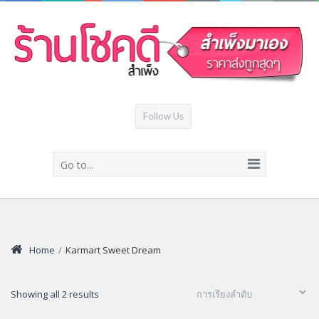
Follow Us
Go to...
Home
/
Karmart Sweet Dream
Showing all 2 results