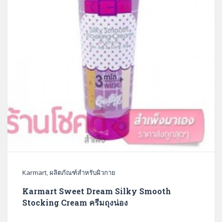
Karmart
,
ผลิตภัณฑ์สำหรับผิวกาย
Karmart Sweet Dream Silky Smooth
Stocking Cream ครีมถุงน่อง