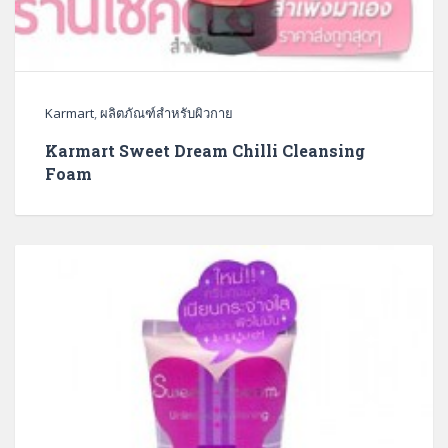
Karmart
,
ผลิตภัณฑ์สำหรับผิวกาย
Karmart Sweet Dream Chilli Cleansing
Foam