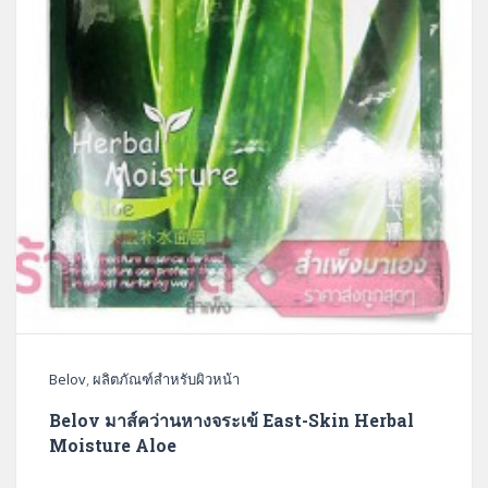
Belov
,
ผลิตภัณฑ์สำหรับผิวหน้า
Belov มาส์คว่านหางจระเข้ East-Skin Herbal
Moisture Aloe