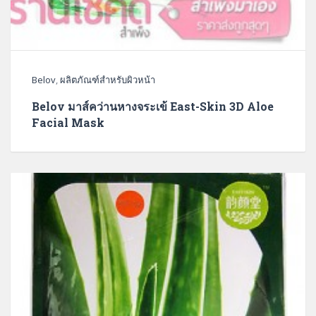
Belov
,
ผลิตภัณฑ์สำหรับผิวหน้า
Belov มาส์คว่านหางจระเข้ East-Skin 3D Aloe
Facial Mask