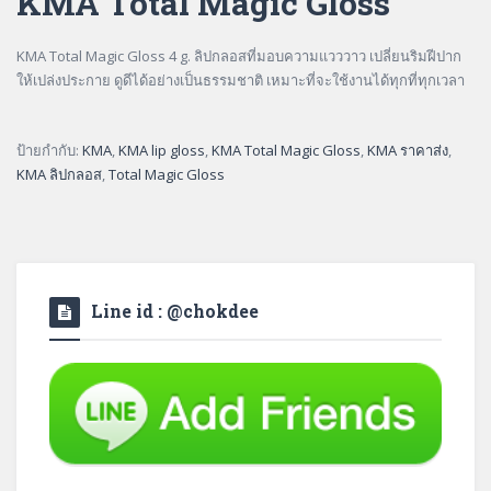
KMA Total Magic Gloss
KMA Total Magic Gloss 4 g. ลิปกลอสที่มอบความแวววาว เปลี่ยนริมฝีปาก
ให้เปล่งประกาย ดูดีได้อย่างเป็นธรรมชาติ เหมาะที่จะใช้งานได้ทุกที่ทุกเวลา
ป้ายกำกับ:
KMA
,
KMA lip gloss
,
KMA Total Magic Gloss
,
KMA ราคาส่ง
,
KMA ลิปกลอส
,
Total Magic Gloss
Line id : @chokdee