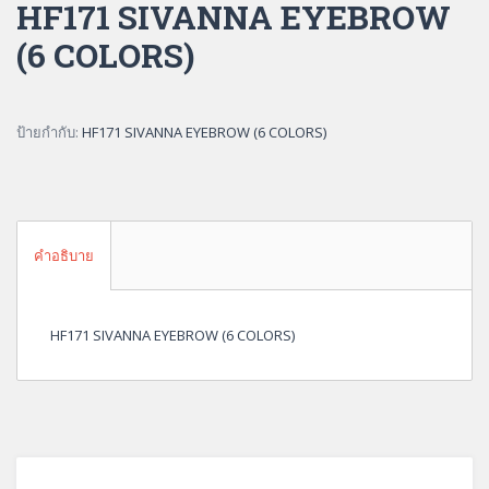
HF171 SIVANNA EYEBROW
(6 COLORS)
ป้ายกำกับ:
HF171 SIVANNA EYEBROW (6 COLORS)
คำอธิบาย
HF171 SIVANNA EYEBROW (6 COLORS)