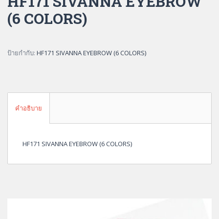
HF171 SIVANNA EYEBROW
(6 COLORS)
ป้ายกำกับ:
HF171 SIVANNA EYEBROW (6 COLORS)
คำอธิบาย
HF171 SIVANNA EYEBROW (6 COLORS)