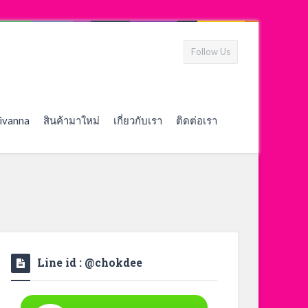
Follow Us
ivanna
สินค้ามาใหม่
เกี่ยวกับเรา
ติดต่อเรา
Line id : @chokdee