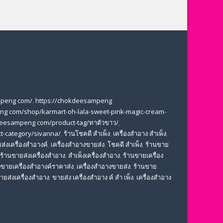
mpeng com/
,
https://chokdeesampeng
ng com/shop/karmart-oh-lala-sweet-pink-magic-cream-
deesampeng com/product-tag/ทาตัวขาว/
,
t-category/sivanna/
,
ร้านโชคดี สําเพ็ง
,
เครื่องสำอาง สำเพ็ง
,
ส่งเครื่องสำอางค์
,
เครื่องสำอางขายส่ง
,
โชคดี สําเพ็ง
,
ร้านขาย
ร้านขายส่งเครื่องสำอาง
,
สําเพ็งเครื่องสําอาง
,
ร้านขายเครื่อง
ขายเครื่องสําอางค์ราคาส่ง
,
เครื่องสําอางขายส่ง
,
ร้านขาย
ขายส่งเครื่องสําอาง
,
ขายส่ง เครื่องสำอาง ค์ สำ เพ็ง
,
เครื่องสำอาง