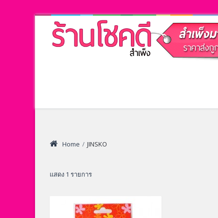
Home
/
JINSKO
แสดง 1 รายการ