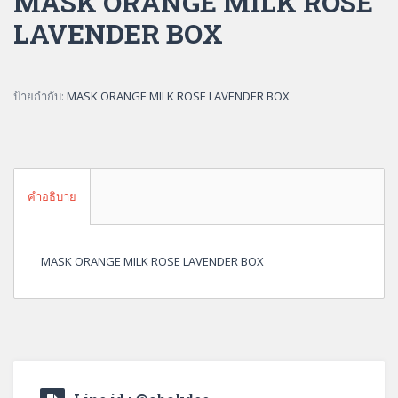
MASK ORANGE MILK ROSE
LAVENDER BOX
ป้ายกำกับ:
MASK ORANGE MILK ROSE LAVENDER BOX
คำอธิบาย
MASK ORANGE MILK ROSE LAVENDER BOX