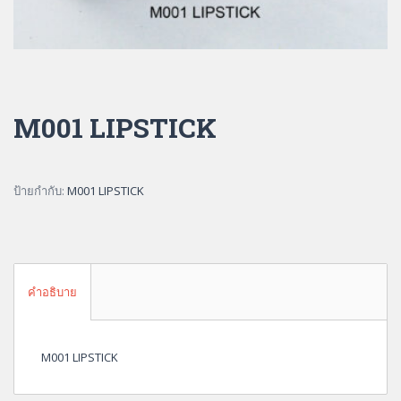
M001 LIPSTICK
ป้ายกำกับ:
M001 LIPSTICK
คำอธิบาย
M001 LIPSTICK