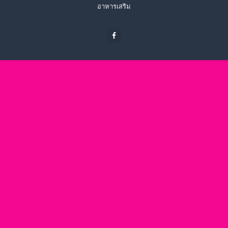
อาหารเสริม