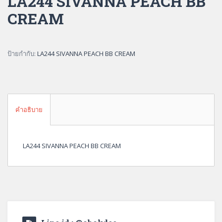
LA244 SIVANNA PEACH BB
CREAM
ป้ายกำกับ:
LA244 SIVANNA PEACH BB CREAM
คำอธิบาย
LA244 SIVANNA PEACH BB CREAM