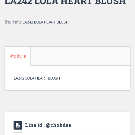
LA242 LOLA HEART BLUSH
ป้ายกำกับ:
LA242 LOLA HEART BLUSH
คำอธิบาย
LA242 LOLA HEART BLUSH
Line id : @chokdee