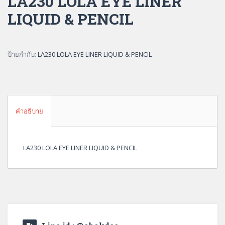
LA230 LOLA EYE LINER
LIQUID & PENCIL
ป้ายกำกับ:
LA230 LOLA EYE LINER LIQUID & PENCIL
คำอธิบาย
LA230 LOLA EYE LINER LIQUID & PENCIL