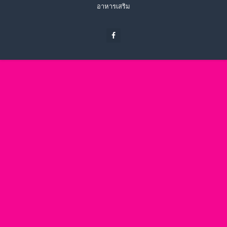
อาหารเสริม