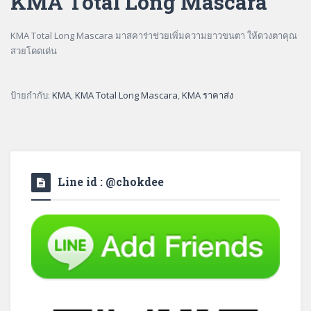
KMA Total Long Mascara
KMA Total Long Mascara มาสคาร่าช่วยเพิ่มความยาวขนตา ให้ดวงตาคุณ
สวยโดดเด่น
ป้ายกำกับ:
KMA
,
KMA Total Long Mascara
,
KMA ราคาส่ง
Line id : @chokdee