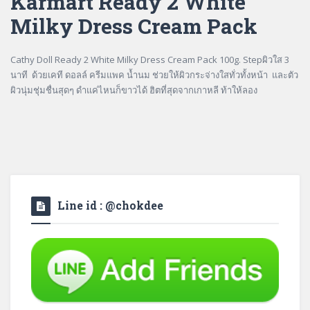
Karmart Ready 2 White
Milky Dress Cream Pack
Cathy Doll Ready 2 White Milky Dress Cream Pack 100g. Stepผิวใส 3
นาที ด้วยเคที ดอลล์ ครีมแพค น้ำนม ช่วยให้ผิวกระจ่างใสทั่วทั้งหน้า และตัว
ผิวนุ่มชุ่มชื่นสุดๆ ดำแค่ไหนก็ขาวได้ ฮิตที่สุดจากเกาหลี ท้าให้ลอง
Line id : @chokdee