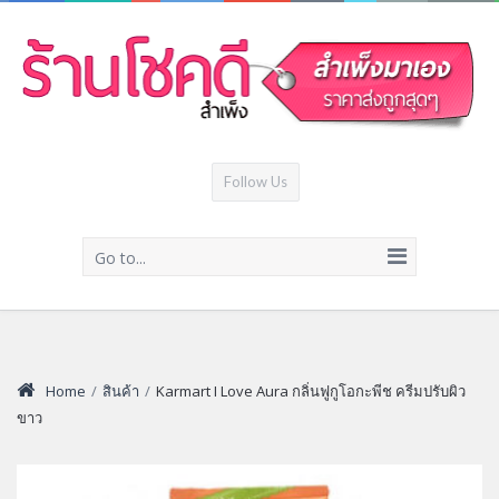
Follow Us
Go to...
Home
/
สินค้า
/
Karmart I Love Aura กลิ่นฟูกูโอกะพีช ครีมปรับผิว
ขาว