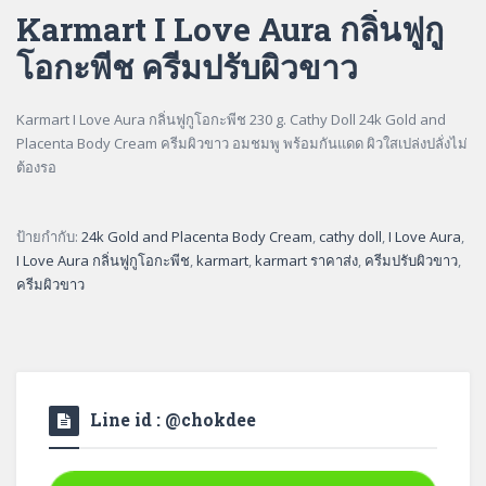
Karmart I Love Aura กลิ่นฟูกู
โอกะพีช ครีมปรับผิวขาว
Karmart I Love Aura กลิ่นฟูกูโอกะพีช 230 g. Cathy Doll 24k Gold and
Placenta Body Cream ครีมผิวขาว อมชมพู พร้อมกันแดด ผิวใสเปล่งปลั่งไม่
ต้องรอ
ป้ายกำกับ:
24k Gold and Placenta Body Cream
,
cathy doll
,
I Love Aura
,
I Love Aura กลิ่นฟูกูโอกะพีช
,
karmart
,
karmart ราคาส่ง
,
ครีมปรับผิวขาว
,
ครีมผิวขาว
Line id : @chokdee