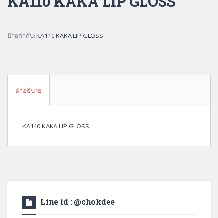
KA110 KAKA LIP GLOSS
ป้ายกำกับ:
KA110 KAKA LIP GLOSS
คำอธิบาย
KA110 KAKA LIP GLOSS
Line id : @chokdee