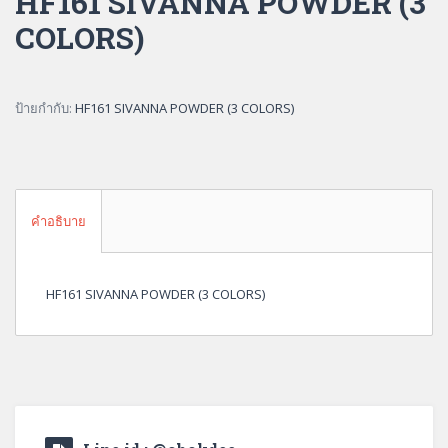
HF161 SIVANNA POWDER (3
COLORS)
ป้ายกำกับ:
HF161 SIVANNA POWDER (3 COLORS)
คำอธิบาย
HF161 SIVANNA POWDER (3 COLORS)