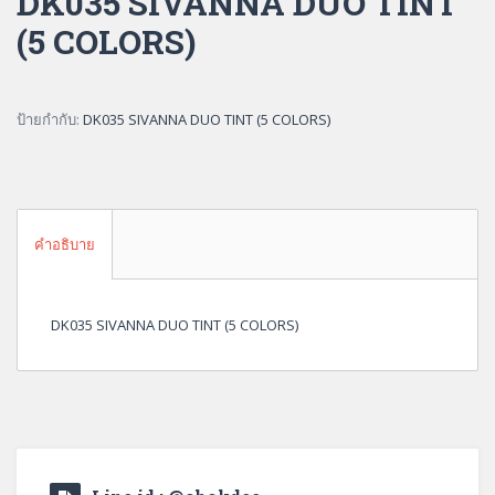
DK035 SIVANNA DUO TINT
(5 COLORS)
ป้ายกำกับ:
DK035 SIVANNA DUO TINT (5 COLORS)
คำอธิบาย
DK035 SIVANNA DUO TINT (5 COLORS)