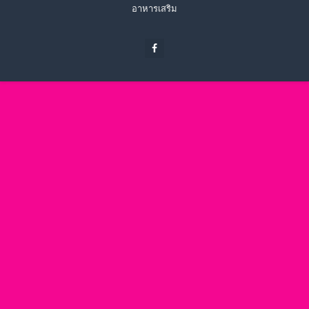
อาหารเสริม