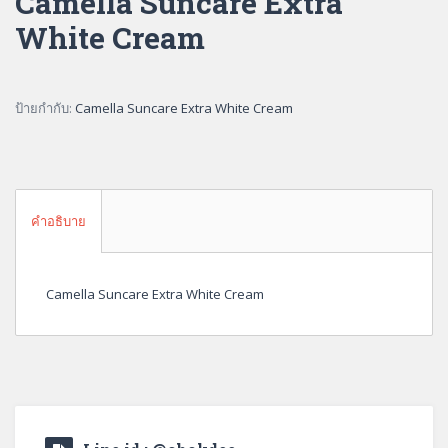
Camella Suncare Extra
White Cream
ป้ายกำกับ:
Camella Suncare Extra White Cream
คำอธิบาย
Camella Suncare Extra White Cream