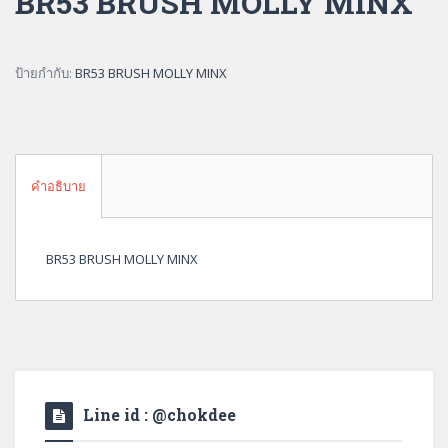
BR53 BRUSH MOLLY MINX
ป้ายกำกับ:
BR53 BRUSH MOLLY MINX
คำอธิบาย
BR53 BRUSH MOLLY MINX
Line id : @chokdee