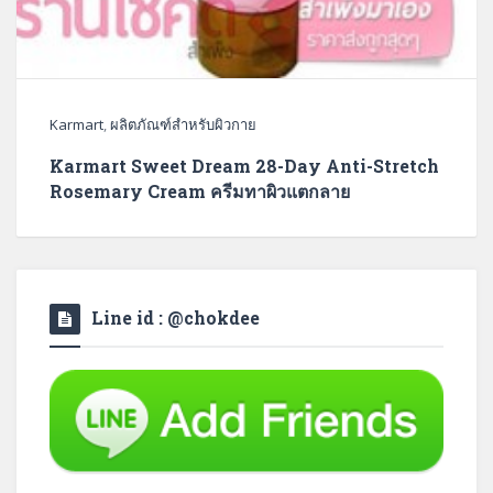
Karmart
,
ผลิตภัณฑ์สำหรับผิวกาย
Karmart Sweet Dream 28-Day Anti-Stretch
Rosemary Cream ครีมทาผิวแตกลาย
Line id : @chokdee