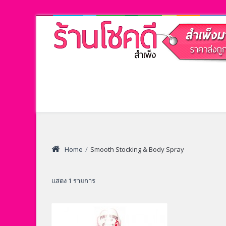
Home
/
Smooth Stocking & Body Spray
แสดง 1 รายการ