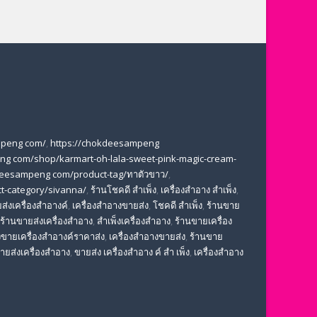
mpeng com/
,
https://chokdeesampeng
ng com/shop/karmart-oh-lala-sweet-pink-magic-cream-
deesampeng com/product-tag/ทาตัวขาว/
,
t-category/sivanna/
,
ร้านโชคดี สําเพ็ง
,
เครื่องสำอาง สำเพ็ง
,
ส่งเครื่องสำอางค์
,
เครื่องสำอางขายส่ง
,
โชคดี สําเพ็ง
,
ร้านขาย
ร้านขายส่งเครื่องสำอาง
,
สําเพ็งเครื่องสําอาง
,
ร้านขายเครื่อง
ขายเครื่องสําอางค์ราคาส่ง
,
เครื่องสําอางขายส่ง
,
ร้านขาย
ขายส่งเครื่องสําอาง
,
ขายส่ง เครื่องสำอาง ค์ สำ เพ็ง
,
เครื่องสำอาง