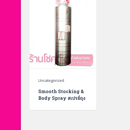
Uncategorized
Smooth Stocking &
Body Spray สเปรย์ถุง
น่อง