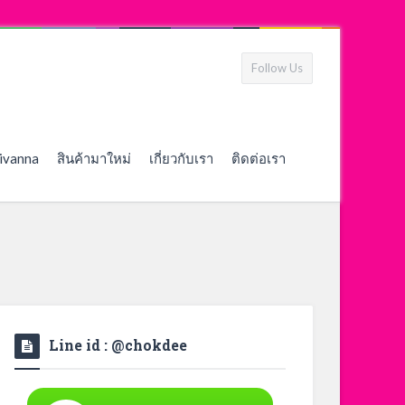
Follow Us
ivanna
สินค้ามาใหม่
เกี่ยวกับเรา
ติดต่อเรา
Line id : @chokdee