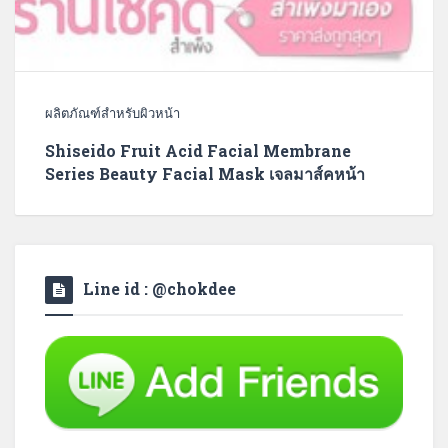
ผลิตภัณฑ์สำหรับผิวหน้า
Shiseido Fruit Acid Facial Membrane
Series Beauty Facial Mask เจลมาส์คหน้า
Line id : @chokdee