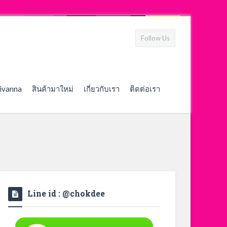
Follow Us
ivanna
สินค้ามาใหม่
เกี่ยวกับเรา
ติดต่อเรา
Line id : @chokdee