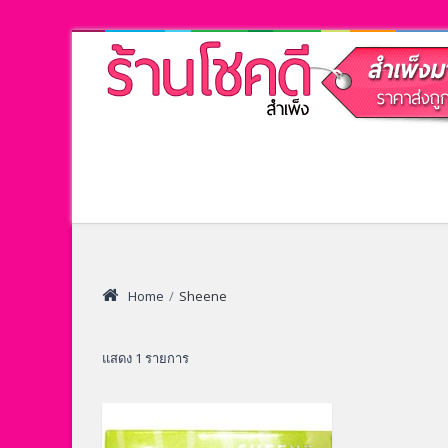
Home
/
Sheene
แสดง 1 รายการ