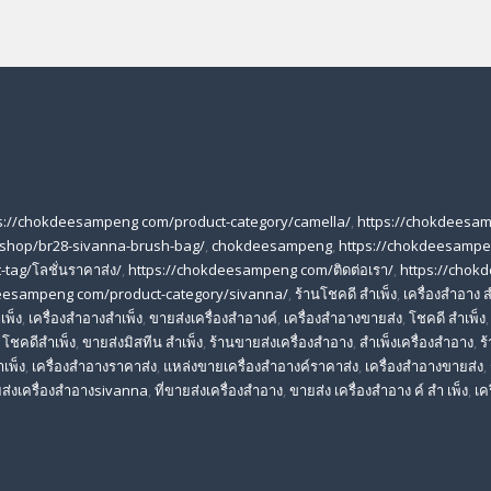
s://chokdeesampeng com/product-category/camella/
,
https://chokdeesa
shop/br28-sivanna-brush-bag/
,
chokdeesampeng
,
https://chokdeesampe
tag/โลชั่นราคาส่ง/
,
https://chokdeesampeng com/ติดต่อเรา/
,
https://chok
deesampeng com/product-category/sivanna/
,
ร้านโชคดี สําเพ็ง
,
เครื่องสำอาง ส
เพ็ง
,
เครื่องสำอางสำเพ็ง
,
ขายส่งเครื่องสำอางค์
,
เครื่องสำอางขายส่ง
,
โชคดี สําเพ็ง
,
โชคดีสำเพ็ง
,
ขายส่งมิสทีน สําเพ็ง
,
ร้านขายส่งเครื่องสำอาง
,
สําเพ็งเครื่องสําอาง
,
ร
าเพ็ง
,
เครื่องสําอางราคาส่ง
,
แหล่งขายเครื่องสําอางค์ราคาส่ง
,
เครื่องสําอางขายส่ง
,
ส่งเครื่องสําอางsivanna
,
ที่ขายส่งเครื่องสําอาง
,
ขายส่ง เครื่องสำอาง ค์ สำ เพ็ง
,
เค