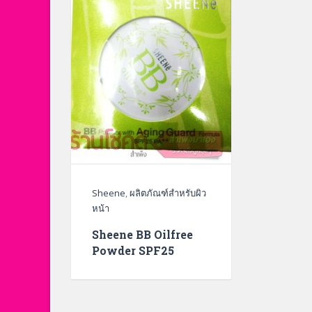
Sheene
,
ผลิตภัณฑ์สำหรับผิว
หน้า
Sheene BB Oilfree
Powder SPF25
PA+++