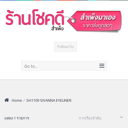
Follow Us
Go to...
Home
/
SH1109 SIVANNA EYELINER
แสดง 1 รายการ