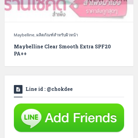
Maybelline
,
ผลิตภัณฑ์สำหรับผิวหน้า
Maybelline Clear Smooth Extra SPF20
PA++
Line id : @chokdee