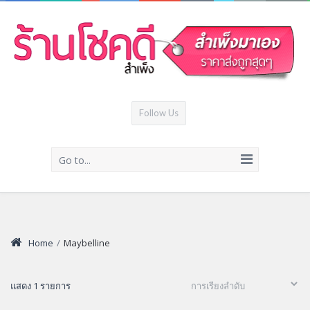
Follow Us
Go to...
Home
/
Maybelline
แสดง 1 รายการ