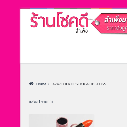
Home
/
LA247 LOLA LIPSTICK & LIPGLOSS
แสดง 1 รายการ