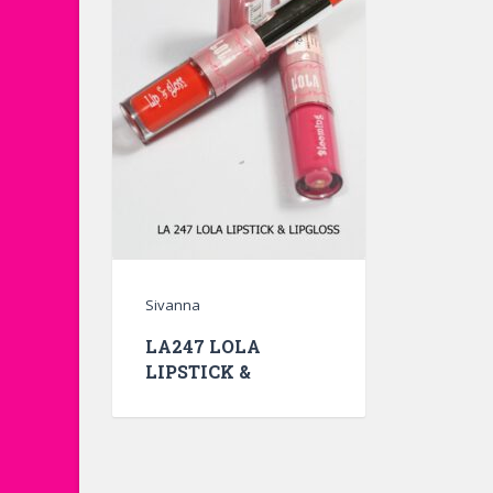
Sivanna
LA247 LOLA
LIPSTICK &
LIPGLOSS