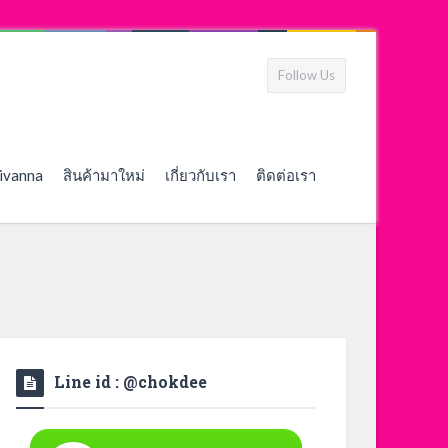
Follow Us
ivanna
สินค้ามาใหม่
เกี่ยวกับเรา
ติดต่อเรา
Line id : @chokdee