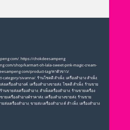
mpeng com/
,
https://chokdeesampeng
ng com/shop/karmart-oh-lala-sweet-pink-magic-cream-
deesampeng com/product-tag/ทาตัวขาว/
,
t-category/sivanna/
,
ร้านโชคดี สําเพ็ง
,
เครื่องสำอาง สำเพ็ง
,
ส่งเครื่องสำอางค์
,
เครื่องสำอางขายส่ง
,
โชคดี สําเพ็ง
,
ร้านขาย
ร้านขายส่งเครื่องสำอาง
,
สําเพ็งเครื่องสําอาง
,
ร้านขายเครื่อง
ขายเครื่องสําอางค์ราคาส่ง
,
เครื่องสําอางขายส่ง
,
ร้านขาย
ขายส่งเครื่องสําอาง
,
ขายส่ง เครื่องสำอาง ค์ สำ เพ็ง
,
เครื่องสำอาง