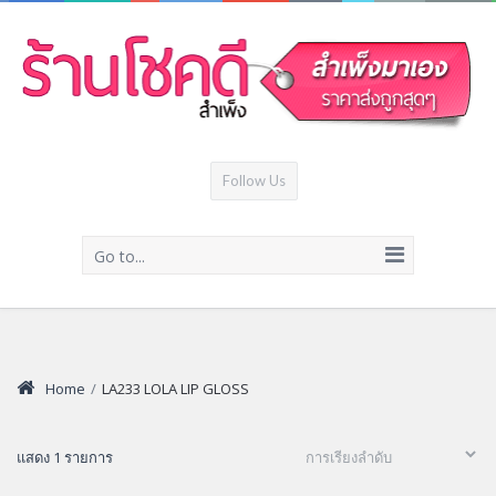
Follow Us
Go to...
Home
/
LA233 LOLA LIP GLOSS
แสดง 1 รายการ