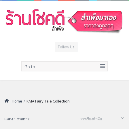
Follow Us
Go to...
Home
/
KMA Fairy Tale Collection
แสดง 1 รายการ