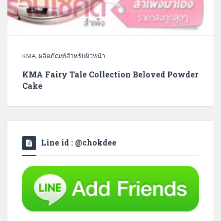
KMA
,
ผลิตภัณฑ์สำหรับผิวหน้า
KMA Fairy Tale Collection Beloved Powder
Cake
Line id : @chokdee