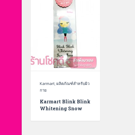
Karmart
,
ผลิตภัณฑ์สำหรับผิว
กาย
Karmart Blink Blink
Whitening Snow
Mask