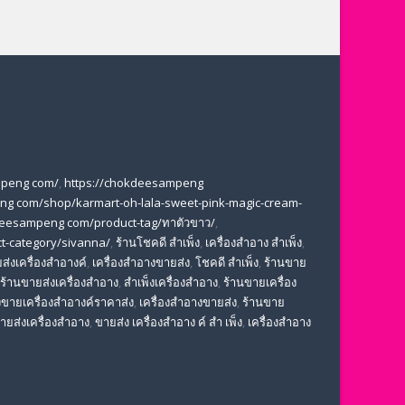
mpeng com/
,
https://chokdeesampeng
ng com/shop/karmart-oh-lala-sweet-pink-magic-cream-
deesampeng com/product-tag/ทาตัวขาว/
,
t-category/sivanna/
,
ร้านโชคดี สําเพ็ง
,
เครื่องสำอาง สำเพ็ง
,
ส่งเครื่องสำอางค์
,
เครื่องสำอางขายส่ง
,
โชคดี สําเพ็ง
,
ร้านขาย
ร้านขายส่งเครื่องสำอาง
,
สําเพ็งเครื่องสําอาง
,
ร้านขายเครื่อง
ขายเครื่องสําอางค์ราคาส่ง
,
เครื่องสําอางขายส่ง
,
ร้านขาย
ขายส่งเครื่องสําอาง
,
ขายส่ง เครื่องสำอาง ค์ สำ เพ็ง
,
เครื่องสำอาง