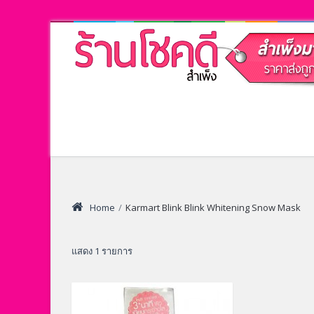
Home
/
Karmart Blink Blink Whitening Snow Mask
แสดง 1 รายการ