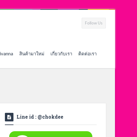
Follow Us
ivanna
สินค้ามาใหม่
เกี่ยวกับเรา
ติดต่อเรา
Line id : @chokdee