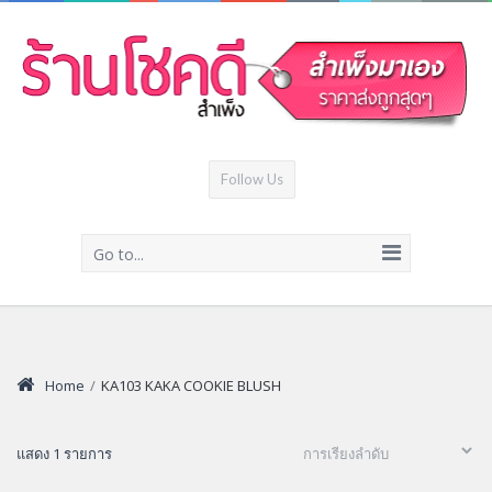
Follow Us
Go to...
Home
/
KA103 KAKA COOKIE BLUSH
แสดง 1 รายการ