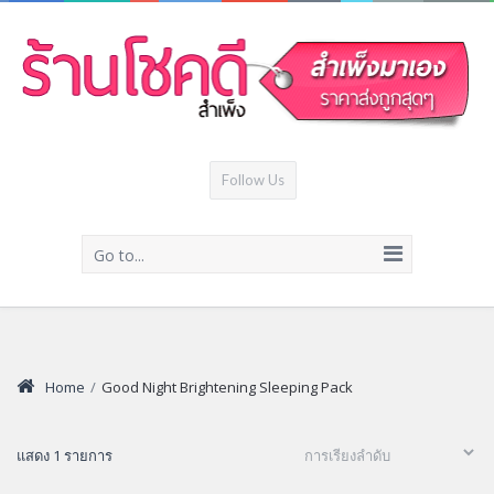
Follow Us
Go to...
Home
/
Good Night Brightening Sleeping Pack
แสดง 1 รายการ