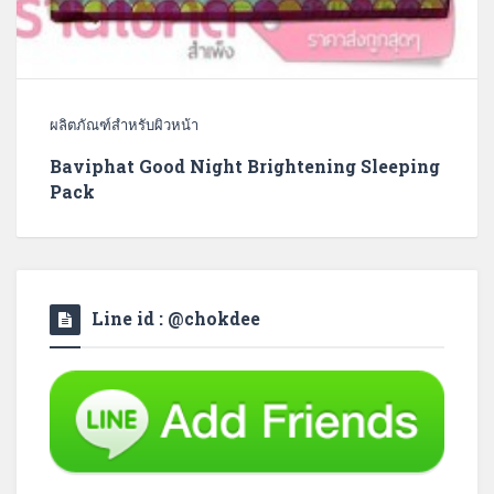
ผลิตภัณฑ์สำหรับผิวหน้า
Baviphat Good Night Brightening Sleeping
Pack
Line id : @chokdee