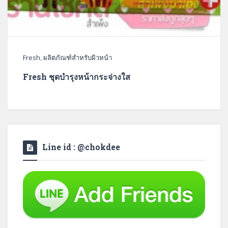
Fresh
,
ผลิตภัณฑ์สำหรับผิวหน้า
Fresh ชุดบำรุงหน้ากระจ่างใส
Line id : @chokdee