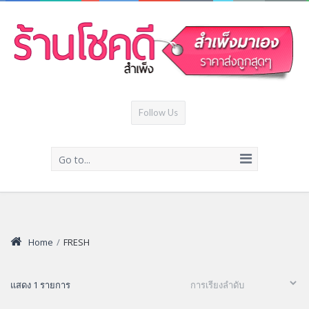
Follow Us
Go to...
Home
/
FRESH
แสดง 1 รายการ