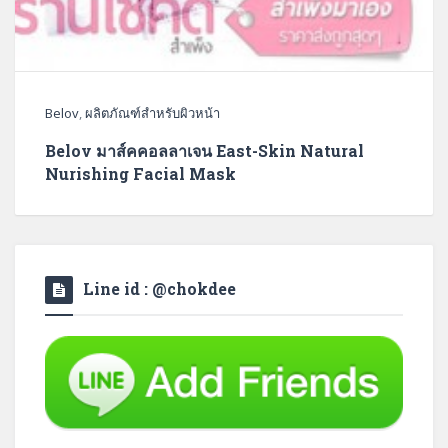
Belov
,
ผลิตภัณฑ์สำหรับผิวหน้า
Belov มาส์คคอลลาเจน East-Skin Natural
Nurishing Facial Mask
Line id : @chokdee