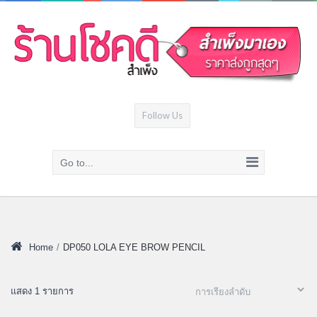
Follow Us
Go to...
Home
/
DP050 LOLA EYE BROW PENCIL
แสดง 1 รายการ