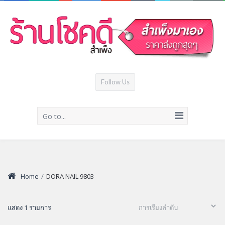
Follow Us
Go to...
Home
/
DORA NAIL 9803
แสดง 1 รายการ