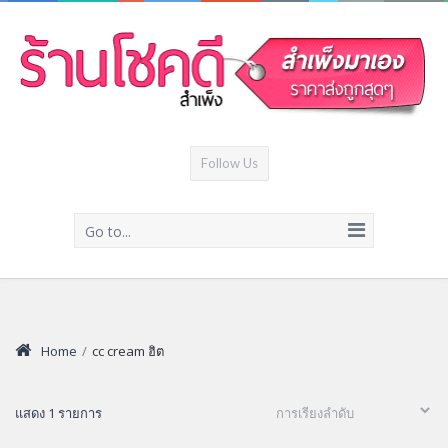
Follow Us
Go to...
Home
/
cc cream ฮิต
แสดง 1 รายการ