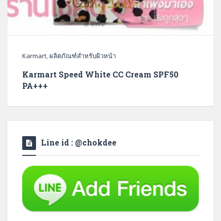
Karmart
,
ผลิตภัณฑ์สำหรับผิวหน้า
Karmart Speed White CC Cream SPF50
PA+++
Line id : @chokdee