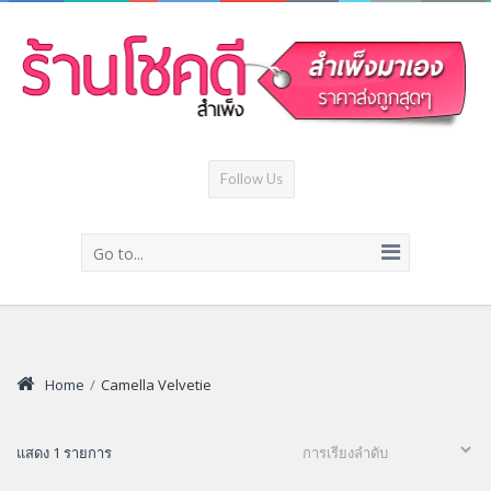
Follow Us
Go to...
Home
/
Camella Velvetie
แสดง 1 รายการ