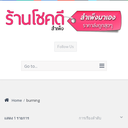
Follow Us
Go to...
Home
/
burning
แสดง 1 รายการ