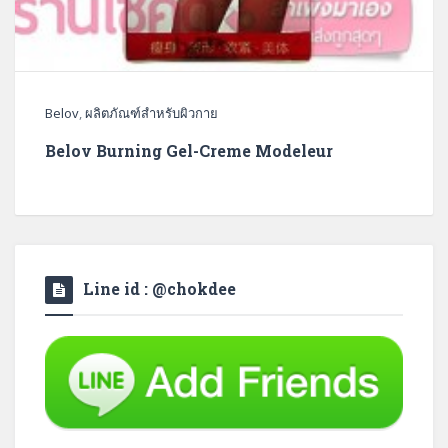
Belov
,
ผลิตภัณฑ์สำหรับผิวกาย
Belov Burning Gel-Creme Modeleur
Line id : @chokdee