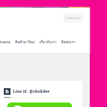
Follow Us
ivanna
สินค้ามาใหม่
เกี่ยวกับเรา
ติดต่อเรา
Line id : @chokdee