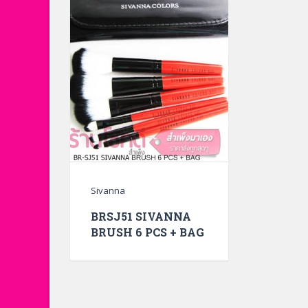
Sivanna
BRSJ51 SIVANNA
BRUSH 6 PCS + BAG