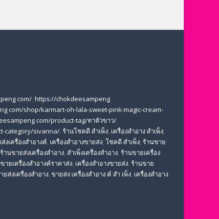
mpeng com/
,
https://chokdeesampeng
ng com/shop/karmart-oh-lala-sweet-pink-magic-cream-
deesampeng com/product-tag/ทาตัวขาว/
,
t-category/sivanna/
,
ร้านโชคดี สําเพ็ง
,
เครื่องสำอาง สำเพ็ง
,
ส่งเครื่องสำอางค์
,
เครื่องสำอางขายส่ง
,
โชคดี สําเพ็ง
,
ร้านขาย
ร้านขายส่งเครื่องสำอาง
,
สําเพ็งเครื่องสําอาง
,
ร้านขายเครื่อง
ขายเครื่องสําอางค์ราคาส่ง
,
เครื่องสําอางขายส่ง
,
ร้านขาย
ขายส่งเครื่องสําอาง
,
ขายส่ง เครื่องสำอาง ค์ สำ เพ็ง
,
เครื่องสำอาง