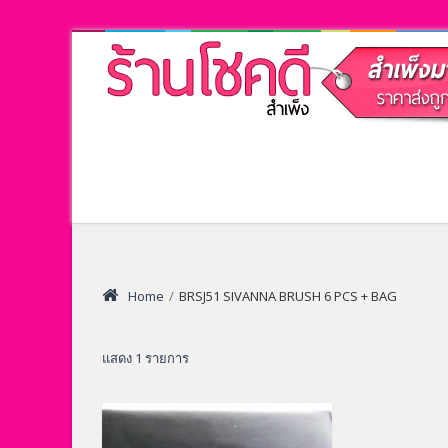
Home
/
BRSJ51 SIVANNA BRUSH 6 PCS + BAG
แสดง 1 รายการ