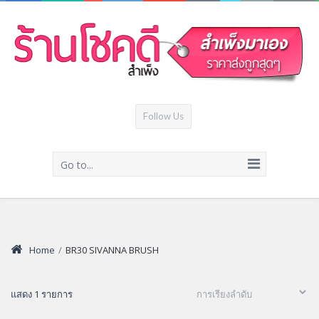
Follow Us
Go to...
Home
/
BR30 SIVANNA BRUSH
แสดง 1 รายการ