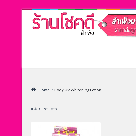
Home
/
Body UV Whitening Lotion
แสดง 1 รายการ