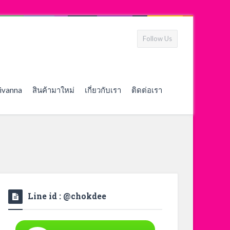
Follow Us
ivanna
สินค้ามาใหม่
เกี่ยวกับเรา
ติดต่อเรา
Line id : @chokdee