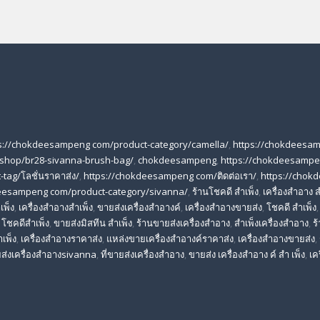
s://chokdeesampeng com/product-category/camella/
,
https://chokdeesa
shop/br28-sivanna-brush-bag/
,
chokdeesampeng
,
https://chokdeesampe
tag/โลชั่นราคาส่ง/
,
https://chokdeesampeng com/ติดต่อเรา/
,
https://chok
deesampeng com/product-category/sivanna/
,
ร้านโชคดี สําเพ็ง
,
เครื่องสำอาง ส
เพ็ง
,
เครื่องสำอางสำเพ็ง
,
ขายส่งเครื่องสำอางค์
,
เครื่องสำอางขายส่ง
,
โชคดี สําเพ็ง
,
โชคดีสำเพ็ง
,
ขายส่งมิสทีน สําเพ็ง
,
ร้านขายส่งเครื่องสำอาง
,
สําเพ็งเครื่องสําอาง
,
ร
าเพ็ง
,
เครื่องสําอางราคาส่ง
,
แหล่งขายเครื่องสําอางค์ราคาส่ง
,
เครื่องสําอางขายส่ง
,
ส่งเครื่องสําอางsivanna
,
ที่ขายส่งเครื่องสําอาง
,
ขายส่ง เครื่องสำอาง ค์ สำ เพ็ง
,
เค