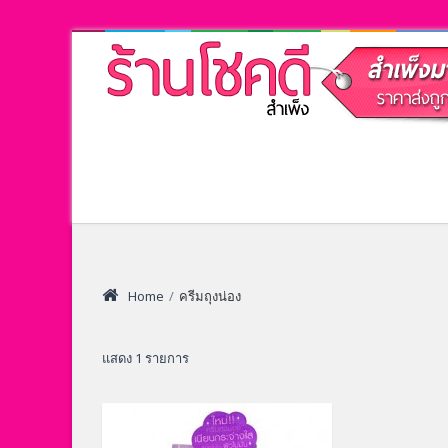
Home
/
ครีมถุงน่อง
แสดง 1 รายการ