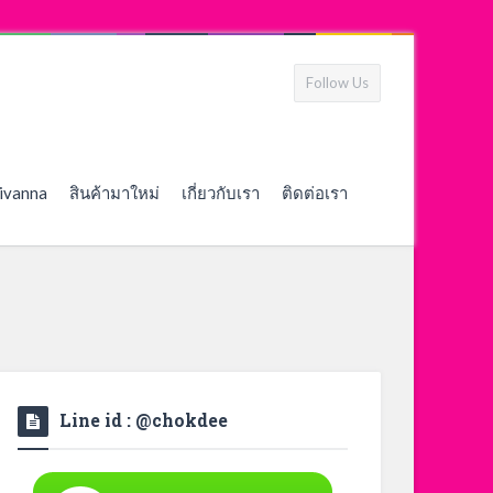
Follow Us
ivanna
สินค้ามาใหม่
เกี่ยวกับเรา
ติดต่อเรา
Line id : @chokdee