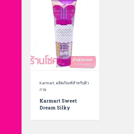
Karmart
,
ผลิตภัณฑ์สำหรับผิว
กาย
Karmart Sweet
Dream Silky
Smooth Stocking
Cream ครีมถุงน่อง