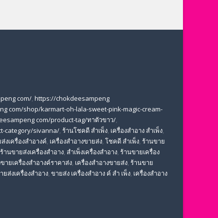
mpeng com/
,
https://chokdeesampeng
ng com/shop/karmart-oh-lala-sweet-pink-magic-cream-
deesampeng com/product-tag/ทาตัวขาว/
,
t-category/sivanna/
,
ร้านโชคดี สําเพ็ง
,
เครื่องสำอาง สำเพ็ง
,
ส่งเครื่องสำอางค์
,
เครื่องสำอางขายส่ง
,
โชคดี สําเพ็ง
,
ร้านขาย
ร้านขายส่งเครื่องสำอาง
,
สําเพ็งเครื่องสําอาง
,
ร้านขายเครื่อง
ขายเครื่องสําอางค์ราคาส่ง
,
เครื่องสําอางขายส่ง
,
ร้านขาย
ขายส่งเครื่องสําอาง
,
ขายส่ง เครื่องสำอาง ค์ สำ เพ็ง
,
เครื่องสำอาง