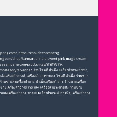
mpeng com/
,
https://chokdeesampeng
ng com/shop/karmart-oh-lala-sweet-pink-magic-cream-
deesampeng com/product-tag/ทาตัวขาว/
,
t-category/sivanna/
,
ร้านโชคดี สําเพ็ง
,
เครื่องสำอาง สำเพ็ง
,
ส่งเครื่องสำอางค์
,
เครื่องสำอางขายส่ง
,
โชคดี สําเพ็ง
,
ร้านขาย
ร้านขายส่งเครื่องสำอาง
,
สําเพ็งเครื่องสําอาง
,
ร้านขายเครื่อง
ขายเครื่องสําอางค์ราคาส่ง
,
เครื่องสําอางขายส่ง
,
ร้านขาย
ขายส่งเครื่องสําอาง
,
ขายส่ง เครื่องสำอาง ค์ สำ เพ็ง
,
เครื่องสำอาง