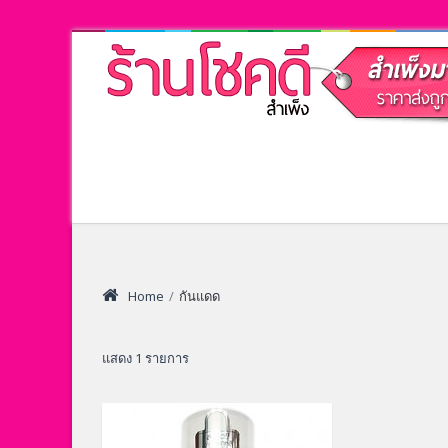
Home
/
กันแดด
แสดง 1 รายการ