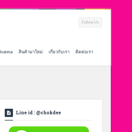
Follow Us
ivanna
สินค้ามาใหม่
เกี่ยวกับเรา
ติดต่อเรา
Line id : @chokdee