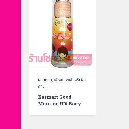
Karmart
,
ผลิตภัณฑ์สำหรับผิว
กาย
Karmart Good
Morning UV Body
Serum