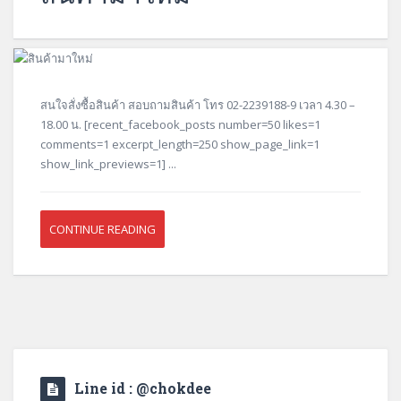
สนใจสั่งซื้อสินค้า สอบถามสินค้า โทร 02-2239188-9 เวลา 4.30 –
18.00 น. [recent_facebook_posts number=50 likes=1
comments=1 excerpt_length=250 show_page_link=1
show_link_previews=1] ...
CONTINUE READING
Line id : @chokdee