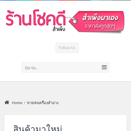
Follow Us
Go to...
Home
/
ขายส่งเครื่องสำอาง
สินค้ามาใหม่