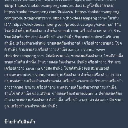
ชมพู/
,
https://chokdeesampeng com/product-tag/โลชั่นราคาส่ง/
,
https://chokdeesampeng com/ติดต่อเรา/
,
https://chokdeesampeng
com/product-tag/ทาตัวขาว/
,
https://chokdeesampeng com/เกี่ยวกับ
เรา/
,
https://chokdeesampeng com/product-category/sivanna/
,
ร้าน
โชคดี สําเพ็ง
,
เครื่องสำอาง สำเพ็ง
,
semalt com
,
เครื่องสำอางราคาส่ง
,
ร้าน
โชคดีสำเพ็ง
,
ร้านขายส่งเครื่องสําอาง สําเพ็ง
,
ร้านขายส่งอุปกรณ์เสริมสวย
สําเพ็ง
,
เครื่องสำอางสำเพ็ง
,
ขายส่งเครื่องสำอางค์
,
เครื่องสำอางขายส่ง
,
โชค
ดี สําเพ็ง
,
ร้านขายส่งเครื่องสําอาง สําเพ็ง pantip
,
sivanna
,
www
chokdeesampeng com
,
ลิปสติกราคาส่ง
,
ขายส่งเครื่องสำอาง
,
โชคดีสำเพ็ง
,
ขายส่งมิสทีน สําเพ็ง
,
ร้านขายส่งเครื่องสำอาง
,
สําเพ็งเครื่องสําอาง
,
ร้านขาย
เครื่องสำอาง
,
sivanna ขายส่ง สําเพ็ง
,
โชคดีสำเพ็ง เขต สัมพันธวงศ์
กรุงเทพมหานคร
,
sivanna ขายส่ง
,
เครื่องสําอาง สําเพ็ง
,
เครื่องสําอางราคา
ส่ง
,
แหล่งขายเครื่องสําอางค์ราคาส่ง
,
เครื่องสําอางขายส่ง
,
ร้านขายเครื่องสํา
อางราคาส่ง
,
ขายส่งเครื่องสําอาง
,
แหล่งขายเครื่องสําอางราคาส่ง สําเพ็ง
,
ร้านโชคดี สําเพ็ง ของแท้ไหม
,
ขายส่งเครื่องสําอางsivanna
,
ที่ขายส่งเครื่อง
สําอาง
,
ขายส่ง เครื่องสำอาง ค์ สำ เพ็ง
,
เครื่องสำอาง ราคา ส่ง และ ปลีก ราคา
ถูก
,
เครื่องสำอางค์ราคาส่ง
,
สำเพ็ง
ป้ายกำกับสินค้า