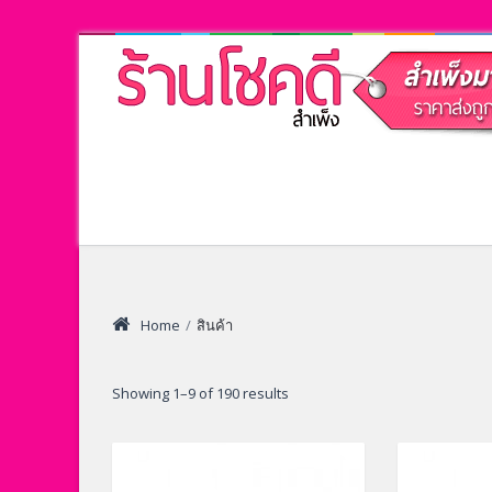
Home
/
สินค้า
Showing 1–9 of 190 results