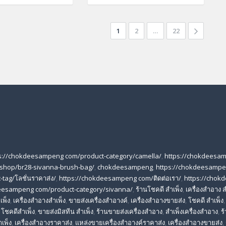
1
2
…
22
s://chokdeesampeng com/product-category/camella/
,
https://chokdeesa
shop/br28-sivanna-brush-bag/
,
chokdeesampeng
,
https://chokdeesampe
tag/โลชั่นราคาส่ง/
,
https://chokdeesampeng com/ติดต่อเรา/
,
https://chok
deesampeng com/product-category/sivanna/
,
ร้านโชคดี สําเพ็ง
,
เครื่องสำอาง ส
เพ็ง
,
เครื่องสำอางสำเพ็ง
,
ขายส่งเครื่องสำอางค์
,
เครื่องสำอางขายส่ง
,
โชคดี สําเพ็ง
,
โชคดีสำเพ็ง
,
ขายส่งมิสทีน สําเพ็ง
,
ร้านขายส่งเครื่องสำอาง
,
สําเพ็งเครื่องสําอาง
,
ร
าเพ็ง
,
เครื่องสําอางราคาส่ง
,
แหล่งขายเครื่องสําอางค์ราคาส่ง
,
เครื่องสําอางขายส่ง
,