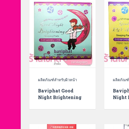
ผลิตภัณฑ์สำหรับผิวหน้า
ผลิตภัณฑ์
Baviphat Good
Bavip
Night Brightening
Night 
Sleeping Pack
Wrinkl
Pack