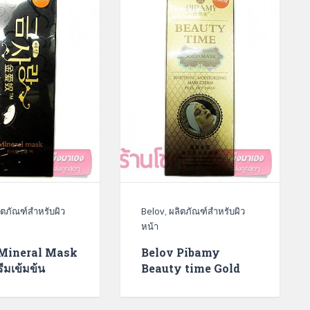
ิตภัณฑ์สำหรับผิว
Belov
,
ผลิตภัณฑ์สำหรับผิว
หน้า
Mineral Mask
Belov Pibamy
ีมเข้มข้น
Beauty time Gold
mask ครีมมาร์คหน้า
ทองคำ