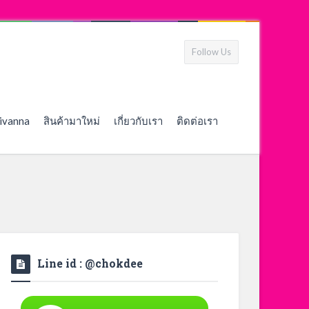
Follow Us
ivanna
สินค้ามาใหม่
เกี่ยวกับเรา
ติดต่อเรา
Line id : @chokdee