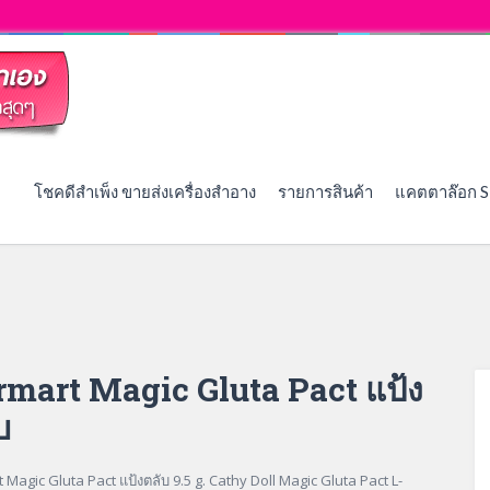
โชคดีสำเพ็ง ขายส่งเครื่องสำอาง
รายการสินค้า
แคตตาล๊อก S
mart Magic Gluta Pact แป้ง
บ
 Magic Gluta Pact แป้งตลับ 9.5 g. Cathy Doll Magic Gluta Pact L-