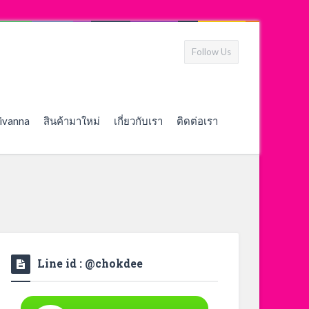
Follow Us
ivanna
สินค้ามาใหม่
เกี่ยวกับเรา
ติดต่อเรา
Line id : @chokdee