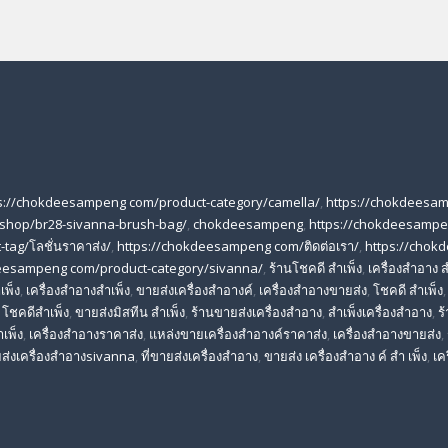
s://chokdeesampeng com/product-category/camella/
,
https://chokdeesa
shop/br28-sivanna-brush-bag/
,
chokdeesampeng
,
https://chokdeesampe
tag/โลชั่นราคาส่ง/
,
https://chokdeesampeng com/ติดต่อเรา/
,
https://chok
deesampeng com/product-category/sivanna/
,
ร้านโชคดี สําเพ็ง
,
เครื่องสำอาง ส
เพ็ง
,
เครื่องสำอางสำเพ็ง
,
ขายส่งเครื่องสำอางค์
,
เครื่องสำอางขายส่ง
,
โชคดี สําเพ็ง
,
โชคดีสำเพ็ง
,
ขายส่งมิสทีน สําเพ็ง
,
ร้านขายส่งเครื่องสำอาง
,
สําเพ็งเครื่องสําอาง
,
ร
าเพ็ง
,
เครื่องสําอางราคาส่ง
,
แหล่งขายเครื่องสําอางค์ราคาส่ง
,
เครื่องสําอางขายส่ง
,
ส่งเครื่องสําอางsivanna
,
ที่ขายส่งเครื่องสําอาง
,
ขายส่ง เครื่องสำอาง ค์ สำ เพ็ง
,
เค