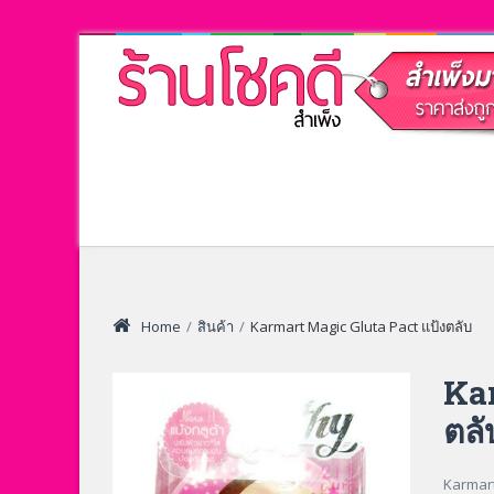
Home
/
สินค้า
/
Karmart Magic Gluta Pact แป้งตลับ
Kar
ตลั
Karmart